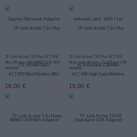
TP-Link Archer T3U Plus AC1300
TP-Link Archer T3U Plus AC1300
Mini Wireless MU-MIMO USB WiFi
High Gain Wireless Dual Band USB
Adapter
Adapte...
16.00
19.00
€
€