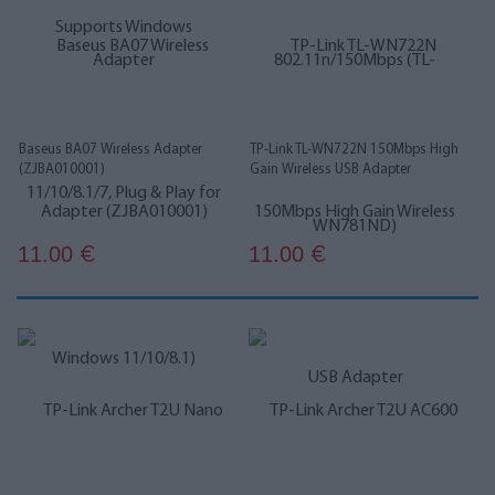
Baseus BA07 Wireless Adapter
TP-Link TL-WN722N 150Mbps High
(ZJBA010001)
Gain Wireless USB Adapter
11.00
11.00
€
€