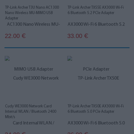
TP-Link Archer T3U Nano AC1300
TP-Link Archer TX55E AX3000 Wi-Fi
Nano Wireless MU-MIMO USB
6 Bluetooth 5.2 PCIe Adapter
Adapter
22.00
33.00
€
€
Cudy WE3000 Network Card
TP-Link Archer TX50E AX3000 Wi-Fi
Internal WLAN / Bluetooth 2400
6 Bluetooth 5.0 PCIe Adapter
Mbit/s