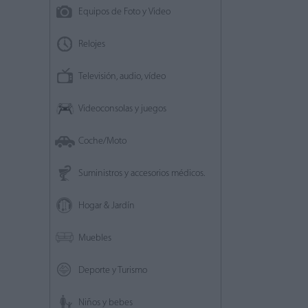
Equipos de Foto y Video
Relojes
Televisión, audio, vídeo
Videoconsolas y juegos
Coche/Moto
Suministros y accesorios médicos.
Hogar & Jardín
Muebles
Deporte y Turismo
Niños y bebes