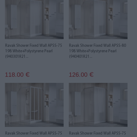
Ravak Shower Fixed Wall APSS-75
Ravak Shower Fixed Wall APSS-80
198 White+Polystyrene Pearl
198 White+Polystyrene Pearl
(940301R21...
(940401R21...
118.00
126.00
€
€
Ravak Shower Fixed Wall APSS-75
Ravak Shower Fixed Wall APSS-75