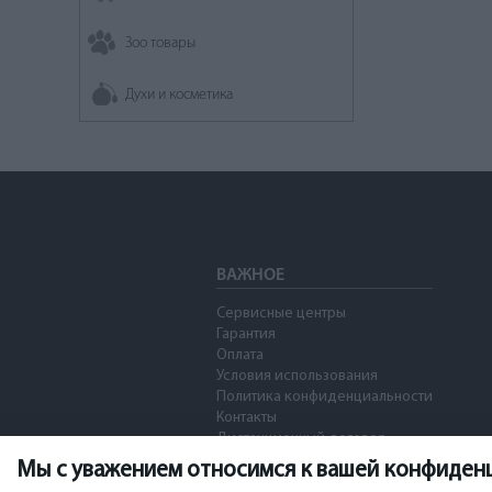
Зоо товары
Духи и косметика
ВАЖНОЕ
Сервисные центры
Гарантия
Оплата
Условия использования
Политика конфиденциальности
Контакты
Дистанционный договор
Мы с уважением относимся к вашей конфиден