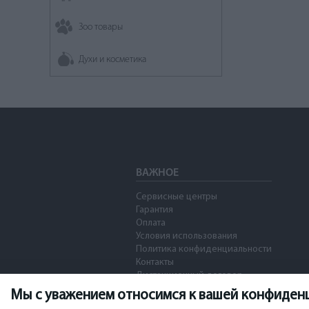
Зоо товары
Духи и косметика
ВАЖНОЕ
Сервисные центры
Гарантия
Оплата
Условия использования
Политика конфиденциальности
Контакты
Дистанционный договор
Мы с уважением относимся к вашей конфиден