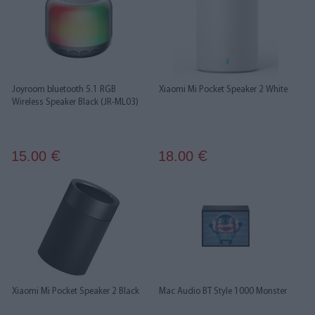
Joyroom bluetooth 5.1 RGB
Xiaomi Mi Pocket Speaker 2 White
Wireless Speaker Black (JR-ML03)
15.00
18.00
€
€
Xiaomi Mi Pocket Speaker 2 Black
Mac Audio BT Style 1000 Monster