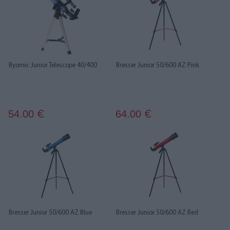
Byomic Junior Telescope 40/400
Bresser Junior 50/600 AZ Pink
54.00
64.00
€
€
Bresser Junior 50/600 AZ Blue
Bresser Junior 50/600 AZ Red