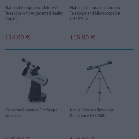
National Geographic Children's
National Geographic Compact
Telescope with Augmented Reality
Telescope and Microscope Set
App (9...
(9118200)
114.00
115.00
€
€
Celestron Cometron FirstScope
Konus Refractor Telescope
Telescope
Konuspace-6 60/800