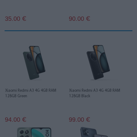
35.00
90.00
€
€
Xiaomi Redmi A3 4G 4GB RAM
Xiaomi Redmi A3 4G 4GB RAM
128GB Green
128GB Black
94.00
99.00
€
€